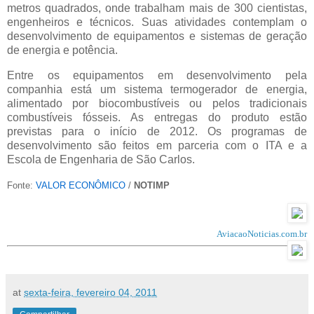
metros quadrados, onde trabalham mais de 300 cientistas,
engenheiros e técnicos. Suas atividades contemplam o
desenvolvimento de equipamentos e sistemas de geração
de energia e potência.
Entre os equipamentos em desenvolvimento pela
companhia está um sistema termogerador de energia,
alimentado por biocombustíveis ou pelos tradicionais
combustíveis fósseis. As entregas do produto estão
previstas para o início de 2012. Os programas de
desenvolvimento são feitos em parceria com o ITA e a
Escola de Engenharia de São Carlos.
Fonte:
VALOR ECONÔMICO
/
NOTIMP
AviacaoNoticias.com.br
at
sexta-feira, fevereiro 04, 2011