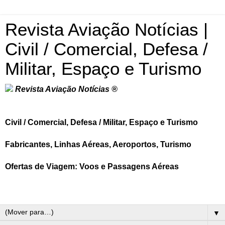
Revista Aviação Notícias |
Civil / Comercial, Defesa /
Militar, Espaço e Turismo
Revista Aviação Notícias ®
Civil / Comercial, Defesa / Militar, Espaço e Turismo
Fabricantes, Linhas Aéreas, Aeroportos, Turismo
Ofertas de Viagem: Voos e Passagens Aéreas
▼