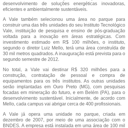
desenvolvimento de soluções energéticas inovadoras,
eficientes e ambientalmente sustentáveis.
A Vale também selecionou uma área no parque para
construir uma das três unidades do seu Instituto Tecnológico
Vale, instituição de pesquisa e ensino de pós-graduação
voltada para a inovação em áreas estratégicas. Com
investimento estimado em R$ 100 milhões, o instituto,
segundo o diretor Luiz Mello, terá uma área construída de
30 mil metros quadrados. A inauguração está prevista para o
segundo semestre de 2012.
No total, a Vale vai destinar R$ 320 milhões para a
construção, contratação de pessoal e compra de
equipamentos para os três institutos. As outras unidades
serão implantadas em Ouro Preto (MG), com pesquisas
focadas em mineração do futuro, e em Belém (PA), para o
desenvolvimento sustentável. Inicialmente, de acordo com
Mello, cada campus vai abrigar cerca de 400 profissionais.
A Vale já opera uma unidade no parque, criada em
dezembro de 2007, por meio de uma associação com o
BNDES. A empresa está instalada em uma área de 100 mil