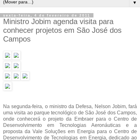
▼
sexta-feira, 4 de fevereiro de 2011
Ministro Jobim agenda visita para
conhecer projetos em São José dos
Campos
Na segunda-feira, o ministro da Defesa, Nelson Jobim, fará
uma visita ao parque tecnológico de São José dos Campos,
onde conhecerá o projeto da Embraer para o Centro de
Desenvolvimento em Tecnologias Aeronáuticas e a
proposta da Vale Soluções em Energia para o Centro de
Desenvolvimento de Tecnologias em Energia, dedicado ao