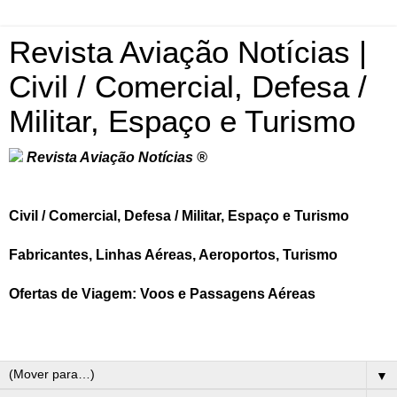
Revista Aviação Notícias |
Civil / Comercial, Defesa /
Militar, Espaço e Turismo
Revista Aviação Notícias ®
Civil / Comercial, Defesa / Militar, Espaço e Turismo
Fabricantes, Linhas Aéreas, Aeroportos, Turismo
Ofertas de Viagem: Voos e Passagens Aéreas
▼