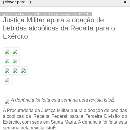
▼
quarta-feira, 23 de fevereiro de 2011
Justiça Militar apura a doação de
bebidas alcoólicas da Receita para o
Exército
A denúncia foi feita esta semana pela revista IstoÉ.
A Procuradoria da Justiça Militar apura a doação de bebidas
alcoólicas da Receita Federal para a Terceira Divisão do
Exército, com sede em Santa Maria
. A denúncia foi feita esta
semana pela revista IstoÉ .