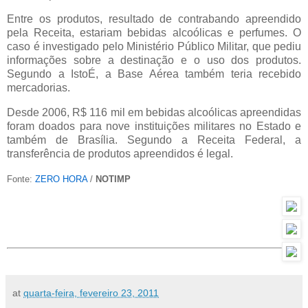
Entre os produtos, resultado de contrabando apreendido
pela Receita, estariam bebidas alcoólicas e perfumes. O
caso é investigado pelo Ministério Público Militar, que pediu
informações sobre a destinação e o uso dos produtos.
Segundo a IstoÉ, a Base Aérea também teria recebido
mercadorias.
Desde 2006, R$ 116 mil em bebidas alcoólicas apreendidas
foram doados para nove instituições militares no Estado e
também de Brasília. Segundo a Receita Federal, a
transferência de produtos apreendidos é legal.
Fonte:
ZERO HORA
/
NOTIMP
at
quarta-feira, fevereiro 23, 2011