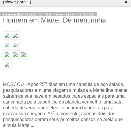
▼
segunda-feira, 14 de fevereiro de 2011
Homem em Marte. De mentirinha
MOSCOU - Após 257 dias em uma cápsula de aço selada,
pesquisadores em uma viagem simulada a Marte finalmente
saíram de sua nave em pesados trajes espaciais para uma
caminhada pela superfície do planeta vermelho: uma sala
coberta de areia onde eles colocaram bandeiras para
marcar sua chegada. Até o momento, apenas dois dos
pesquisadores deram seus primeiros passos na areia que
simula Marte ...