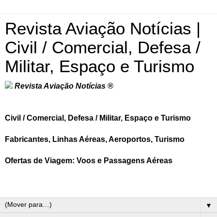
Revista Aviação Notícias |
Civil / Comercial, Defesa /
Militar, Espaço e Turismo
Revista Aviação Notícias ®
Civil / Comercial, Defesa / Militar, Espaço e Turismo
Fabricantes, Linhas Aéreas, Aeroportos, Turismo
Ofertas de Viagem: Voos e Passagens Aéreas
▼