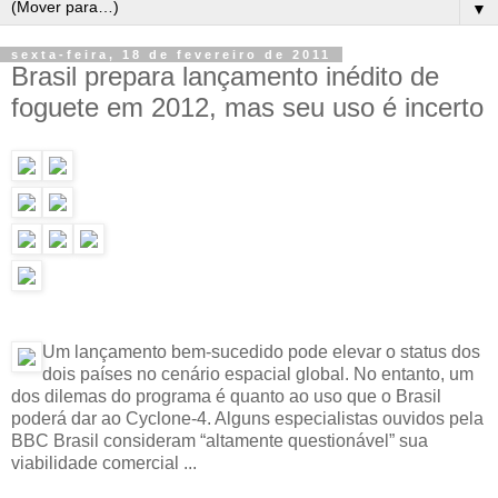
▼
sexta-feira, 18 de fevereiro de 2011
Brasil prepara lançamento inédito de
foguete em 2012, mas seu uso é incerto
Um lançamento bem-sucedido pode elevar o status dos
dois países no cenário espacial global. No entanto, um
dos dilemas do programa é quanto ao uso que o Brasil
poderá dar ao Cyclone-4. Alguns especialistas ouvidos pela
BBC Brasil consideram “altamente questionável” sua
viabilidade comercial ...