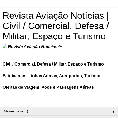
Revista Aviação Notícias |
Civil / Comercial, Defesa /
Militar, Espaço e Turismo
Revista Aviação Notícias ®
Civil / Comercial, Defesa / Militar, Espaço e Turismo
Fabricantes, Linhas Aéreas, Aeroportos, Turismo
Ofertas de Viagem: Voos e Passagens Aéreas
▼