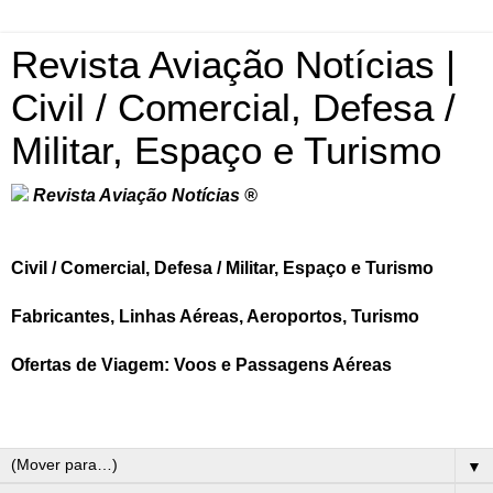
Revista Aviação Notícias |
Civil / Comercial, Defesa /
Militar, Espaço e Turismo
Revista Aviação Notícias ®
Civil / Comercial, Defesa / Militar, Espaço e Turismo
Fabricantes, Linhas Aéreas, Aeroportos, Turismo
Ofertas de Viagem: Voos e Passagens Aéreas
▼