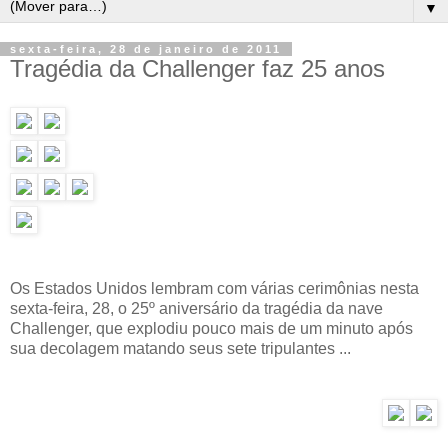
▼
sexta-feira, 28 de janeiro de 2011
Tragédia da Challenger faz 25 anos
Os Estados Unidos lembram com várias cerimônias nesta
sexta-feira, 28, o 25º aniversário da tragédia da nave
Challenger, que explodiu pouco mais de um minuto após
sua decolagem matando seus sete tripulantes ...