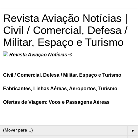
Revista Aviação Notícias |
Civil / Comercial, Defesa /
Militar, Espaço e Turismo
Revista Aviação Notícias ®
Civil / Comercial, Defesa / Militar, Espaço e Turismo
Fabricantes, Linhas Aéreas, Aeroportos, Turismo
Ofertas de Viagem: Voos e Passagens Aéreas
▼