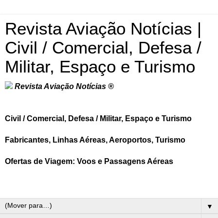
Revista Aviação Notícias |
Civil / Comercial, Defesa /
Militar, Espaço e Turismo
Revista Aviação Notícias ®
Civil / Comercial, Defesa / Militar, Espaço e Turismo
Fabricantes, Linhas Aéreas, Aeroportos, Turismo
Ofertas de Viagem: Voos e Passagens Aéreas
▼