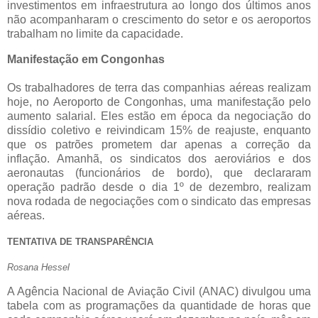
investimentos em infraestrutura ao longo dos últimos anos
não acompanharam o crescimento do setor e os aeroportos
trabalham no limite da capacidade.
Manifestação em Congonhas
Os trabalhadores de terra das companhias aéreas realizam
hoje, no Aeroporto de Congonhas, uma manifestação pelo
aumento salarial. Eles estão em época da negociação do
dissídio coletivo e reivindicam 15% de reajuste, enquanto
que os patrões prometem dar apenas a correção da
inflação. Amanhã, os sindicatos dos aeroviários e dos
aeronautas (funcionários de bordo), que declararam
operação padrão desde o dia 1º de dezembro, realizam
nova rodada de negociações com o sindicato das empresas
aéreas.
TENTATIVA DE TRANSPARÊNCIA
Rosana Hessel
A Agência Nacional de Aviação Civil (ANAC) divulgou uma
tabela com as programações da quantidade de horas que