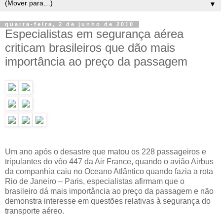
▼
quarta-feira, 2 de junho de 2010
Especialistas em segurança aérea
criticam brasileiros que dão mais
importância ao preço da passagem
Um ano após o desastre que matou os 228 passageiros e
tripulantes do vôo 447 da Air France, quando o avião Airbus
da companhia caiu no Oceano Atlântico quando fazia a rota
Rio de Janeiro – Paris, especialistas afirmam que o
brasileiro dá mais importância ao preço da passagem e não
demonstra interesse em questões relativas à segurança do
transporte aéreo.