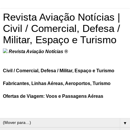
Revista Aviação Notícias |
Civil / Comercial, Defesa /
Militar, Espaço e Turismo
Revista Aviação Notícias ®
Civil / Comercial, Defesa / Militar, Espaço e Turismo
Fabricantes, Linhas Aéreas, Aeroportos, Turismo
Ofertas de Viagem: Voos e Passagens Aéreas
▼