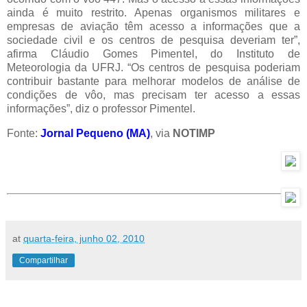
ainda é muito restrito. Apenas organismos militares e
empresas de aviação têm acesso a informações que a
sociedade civil e os centros de pesquisa deveriam ter”,
afirma Cláudio Gomes Pimentel, do Instituto de
Meteorologia da UFRJ. “Os centros de pesquisa poderiam
contribuir bastante para melhorar modelos de análise de
condições de vôo, mas precisam ter acesso a essas
informações”, diz o professor Pimentel.
Fonte:
Jornal Pequeno (MA)
, via
NOTIMP
at
quarta-feira, junho 02, 2010
Compartilhar