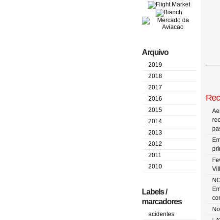
Arquivo
2019
2018
2017
Rec
2016
2015
Ae
re
2014
pa
2013
Em
2012
pr
2011
Fe
2010
Vi
NO
Em
Labels /
co
marcadores
No
acidentes