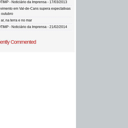
TIMP - Noticiário da Imprensa - 17/03/2013
vimento em Val-de-Cans supera expectativas
 outubro
ar, na terra e no mar
TIMP - Noticiário da Imprensa - 21/02/2014
ently Commented