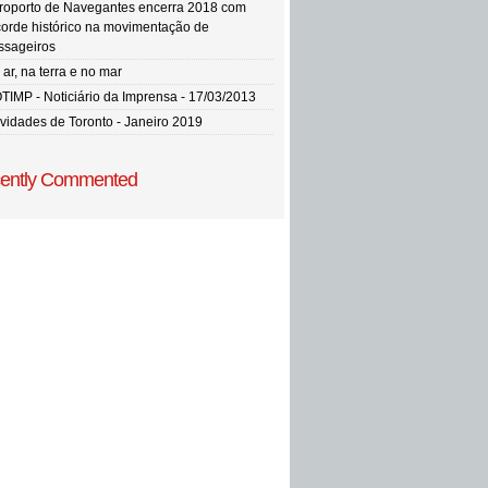
roporto de Navegantes encerra 2018 com
corde histórico na movimentação de
ssageiros
ar, na terra e no mar
TIMP - Noticiário da Imprensa - 17/03/2013
vidades de Toronto - Janeiro 2019
ently Commented