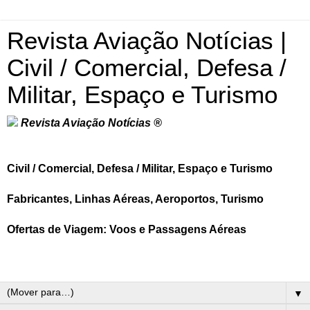
Revista Aviação Notícias |
Civil / Comercial, Defesa /
Militar, Espaço e Turismo
Revista Aviação Notícias ®
Civil / Comercial, Defesa / Militar, Espaço e Turismo
Fabricantes, Linhas Aéreas, Aeroportos, Turismo
Ofertas de Viagem: Voos e Passagens Aéreas
▼