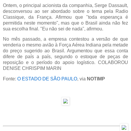
Ontem, o principal acionista da companhia, Serge Dassault,
desconversou ao ser abordado sobre o tema pela Radio
Classique, da França. Afirmou que "toda esperança é
permitida neste momento", mas que o Brasil ainda não fez
sua escolha final. "Eu não sei de nada", afirmou.
No mês passado, a empresa contestou a versão de que
venderia o mesmo avião à Força Aérea Indiana pela metade
do preço sugerido ao Brasil. Argumentou que essa conta
difere de país a país, segundo o estoque de peças de
reposição e o período do apoio logístico. COLABOROU
DENISE CHRISPIM MARIN
Fonte:
O ESTADO DE SÃO PAULO
, via
NOTIMP