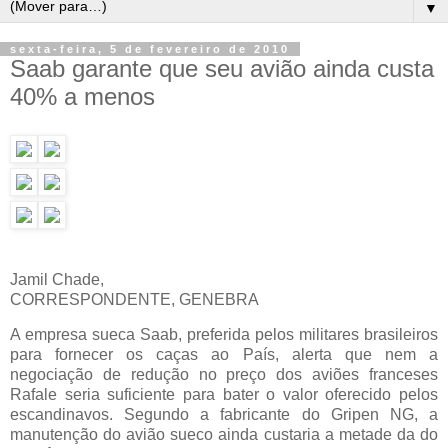
▼
sexta-feira, 5 de fevereiro de 2010
Saab garante que seu avião ainda custa
40% a menos
Jamil Chade,
CORRESPONDENTE, GENEBRA
A empresa sueca Saab, preferida pelos militares brasileiros
para fornecer os caças ao País, alerta que nem a
negociação de redução no preço dos aviões franceses
Rafale seria suficiente para bater o valor oferecido pelos
escandinavos. Segundo a fabricante do Gripen NG, a
manutenção do avião sueco ainda custaria a metade da do