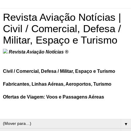
Revista Aviação Notícias |
Civil / Comercial, Defesa /
Militar, Espaço e Turismo
Revista Aviação Notícias ®
Civil / Comercial, Defesa / Militar, Espaço e Turismo
Fabricantes, Linhas Aéreas, Aeroportos, Turismo
Ofertas de Viagem: Voos e Passagens Aéreas
▼