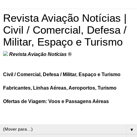
Revista Aviação Notícias |
Civil / Comercial, Defesa /
Militar, Espaço e Turismo
Revista Aviação Notícias ®
Civil / Comercial, Defesa / Militar, Espaço e Turismo
Fabricantes, Linhas Aéreas, Aeroportos, Turismo
Ofertas de Viagem: Voos e Passagens Aéreas
▼